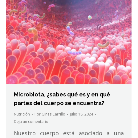
Microbiota, ¿sabes qué es y en qué
partes del cuerpo se encuentra?
Nutrición
Por
Gines Carrillo
julio 18, 2024
Deja un comentario
Nuestro cuerpo está asociado a una