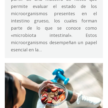
permite evaluar el estado de los
microorganismos presentes en el
intestino grueso, los cuales forman
parte de lo que se conoce como
«microbiota intestinal». Estos
microorganismos desempeñan un papel
esencial en la…