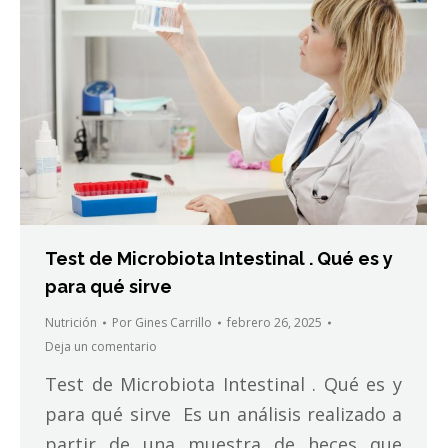
Test de Microbiota Intestinal . Qué es y
para qué sirve
Nutrición
Por
Gines Carrillo
febrero 26, 2025
Deja un comentario
Test de Microbiota Intestinal . Qué es y
para qué sirve Es un análisis realizado a
partir de una muestra de heces que