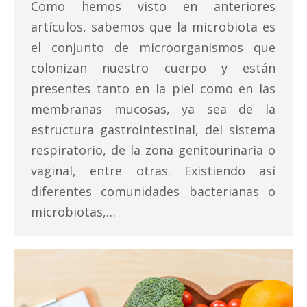
Como hemos visto en anteriores
artículos, sabemos que la microbiota es
el conjunto de microorganismos que
colonizan nuestro cuerpo y están
presentes tanto en la piel como en las
membranas mucosas, ya sea de la
estructura gastrointestinal, del sistema
respiratorio, de la zona genitourinaria o
vaginal, entre otras. Existiendo así
diferentes comunidades bacterianas o
microbiotas,…