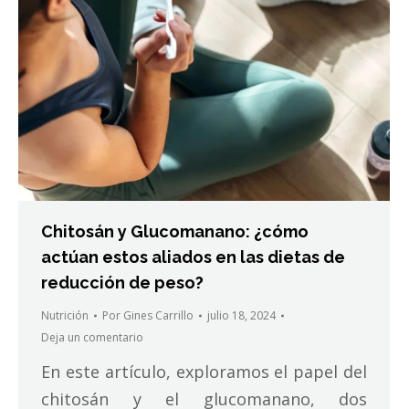
Chitosán y Glucomanano: ¿cómo
actúan estos aliados en las dietas de
reducción de peso?
Nutrición
Por
Gines Carrillo
julio 18, 2024
Deja un comentario
En este artículo, exploramos el papel del
chitosán y el glucomanano, dos