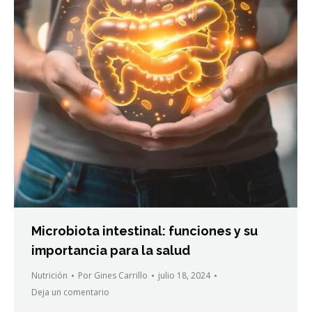
Microbiota intestinal: funciones y su
importancia para la salud
Nutrición
Por
Gines Carrillo
julio 18, 2024
Deja un comentario