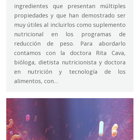
ingredientes que presentan múltiples
propiedades y que han demostrado ser
muy útiles al incluirlos como suplemento
nutricional en los programas de
reducción de peso. Para abordarlo
contamos con la doctora Rita Cava,
bióloga, dietista nutricionista y doctora
en nutrición y tecnología de los
alimentos, con…