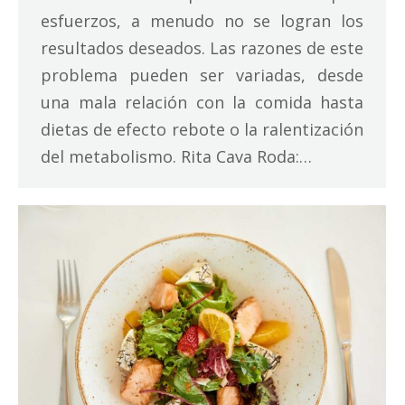
esfuerzos, a menudo no se logran los
resultados deseados. Las razones de este
problema pueden ser variadas, desde
una mala relación con la comida hasta
dietas de efecto rebote o la ralentización
del metabolismo. Rita Cava Roda:…