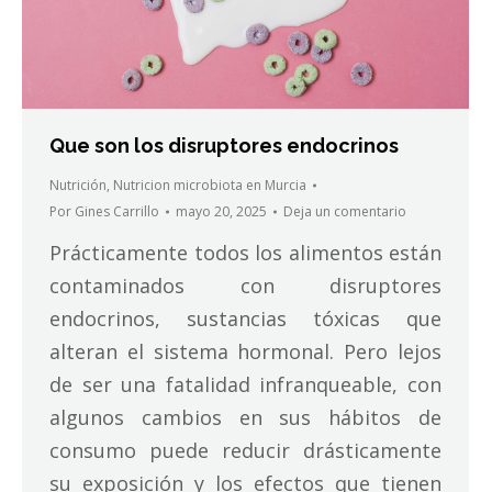
Que son los disruptores endocrinos
Nutrición
,
Nutricion microbiota en Murcia
Por
Gines Carrillo
mayo 20, 2025
Deja un comentario
Prácticamente todos los alimentos están
contaminados con disruptores
endocrinos, sustancias tóxicas que
alteran el sistema hormonal. Pero lejos
de ser una fatalidad infranqueable, con
algunos cambios en sus hábitos de
consumo puede reducir drásticamente
su exposición y los efectos que tienen