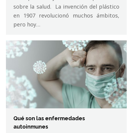
sobre la salud. La invención del plástico
en 1907 revolucionó muchos ámbitos,
pero hoy…
Qué son las enfermedades
autoinmunes