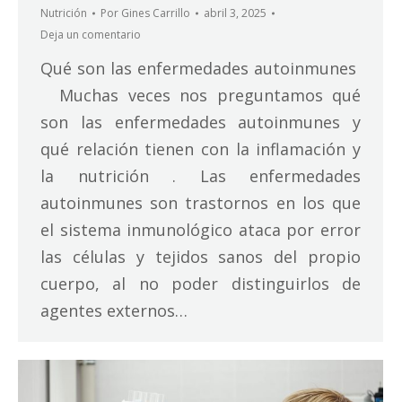
Nutrición
Por
Gines Carrillo
abril 3, 2025
Deja un comentario
Qué son las enfermedades autoinmunes
Muchas veces nos preguntamos qué
son las enfermedades autoinmunes y
qué relación tienen con la inflamación y
la nutrición . Las enfermedades
autoinmunes son trastornos en los que
el sistema inmunológico ataca por error
las células y tejidos sanos del propio
cuerpo, al no poder distinguirlos de
agentes externos…