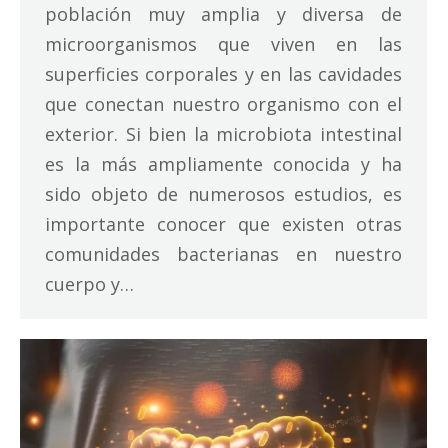
población muy amplia y diversa de
microorganismos que viven en las
superficies corporales y en las cavidades
que conectan nuestro organismo con el
exterior. Si bien la microbiota intestinal
es la más ampliamente conocida y ha
sido objeto de numerosos estudios, es
importante conocer que existen otras
comunidades bacterianas en nuestro
cuerpo y…