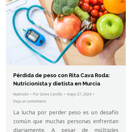
Pérdida de peso con Rita Cava Roda:
Nutricionista y dietista en Murcia
Nutrición
Por
Gines Carrillo
mayo 27, 2024
Deja un comentario
La lucha por perder peso es un desafío
común que muchas personas enfrentan
diariamente. A pesar de múltiples