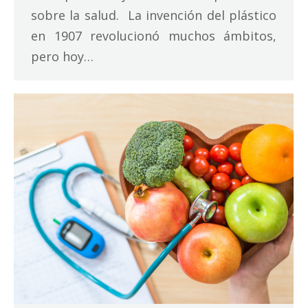
sobre la salud. La invención del plástico
en 1907 revolucionó muchos ámbitos,
pero hoy…