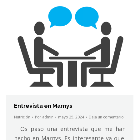
Entrevista en Marnys
Nutrición
Por
admin
mayo 25, 2024
Deja un comentario
Os paso una entrevista que me han
hecho en Marnys. Es interesante ya que,