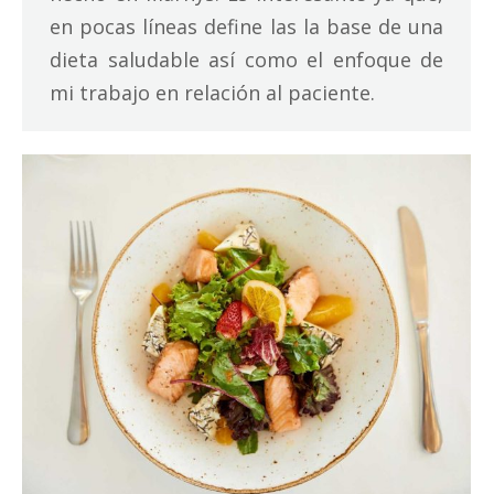
en pocas líneas define las la base de una
dieta saludable así como el enfoque de
mi trabajo en relación al paciente.