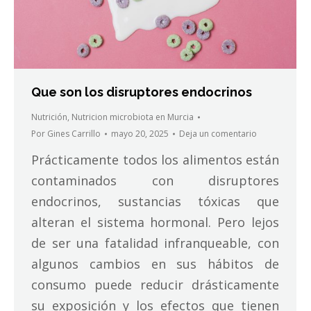
Que son los disruptores endocrinos
Nutrición
,
Nutricion microbiota en Murcia
Por
Gines Carrillo
mayo 20, 2025
Deja un comentario
Prácticamente todos los alimentos están
contaminados con disruptores
endocrinos, sustancias tóxicas que
alteran el sistema hormonal. Pero lejos
de ser una fatalidad infranqueable, con
algunos cambios en sus hábitos de
consumo puede reducir drásticamente
su exposición y los efectos que tienen