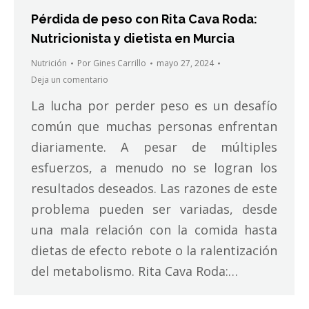
Pérdida de peso con Rita Cava Roda:
Nutricionista y dietista en Murcia
Nutrición
Por
Gines Carrillo
mayo 27, 2024
Deja un comentario
La lucha por perder peso es un desafío
común que muchas personas enfrentan
diariamente. A pesar de múltiples
esfuerzos, a menudo no se logran los
resultados deseados. Las razones de este
problema pueden ser variadas, desde
una mala relación con la comida hasta
dietas de efecto rebote o la ralentización
del metabolismo. Rita Cava Roda:…