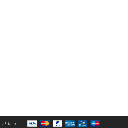
 de Privacidad