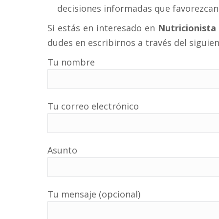
decisiones informadas que favorezcan 
Si estás en interesado en
Nutricionista
dudes en escribirnos a través del siguie
Tu nombre
Tu correo electrónico
Asunto
Tu mensaje (opcional)