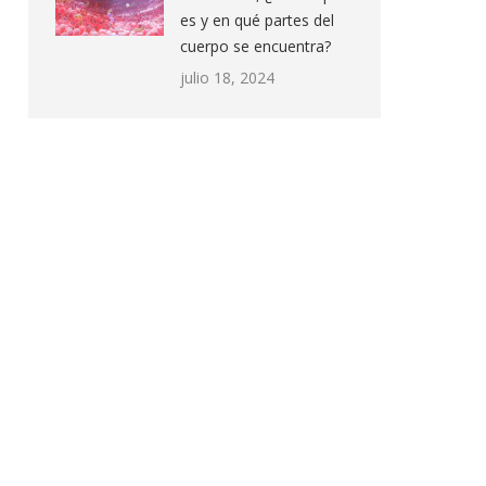
es y en qué partes del
cuerpo se encuentra?
julio 18, 2024